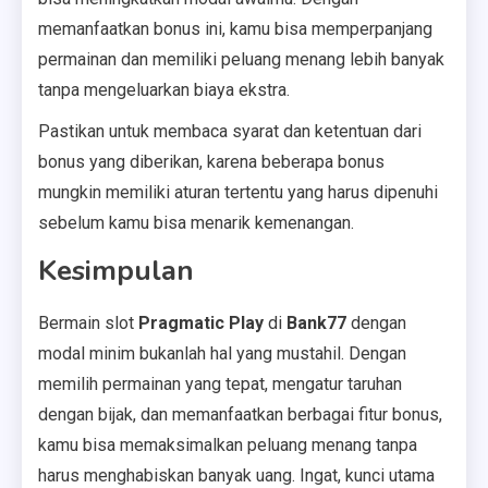
memanfaatkan bonus ini, kamu bisa memperpanjang
permainan dan memiliki peluang menang lebih banyak
tanpa mengeluarkan biaya ekstra.
Pastikan untuk membaca syarat dan ketentuan dari
bonus yang diberikan, karena beberapa bonus
mungkin memiliki aturan tertentu yang harus dipenuhi
sebelum kamu bisa menarik kemenangan.
Kesimpulan
Bermain slot
Pragmatic Play
di
Bank77
dengan
modal minim bukanlah hal yang mustahil. Dengan
memilih permainan yang tepat, mengatur taruhan
dengan bijak, dan memanfaatkan berbagai fitur bonus,
kamu bisa memaksimalkan peluang menang tanpa
harus menghabiskan banyak uang. Ingat, kunci utama