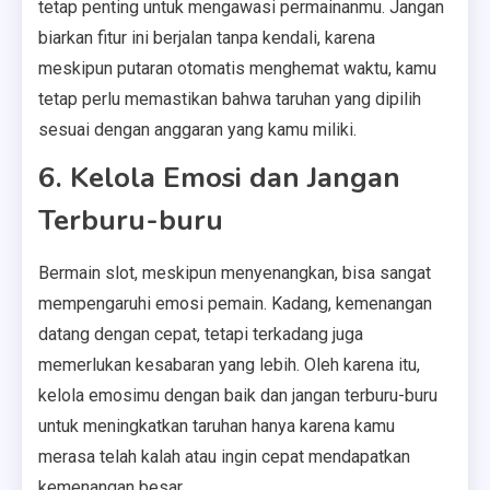
tetap penting untuk mengawasi permainanmu. Jangan
biarkan fitur ini berjalan tanpa kendali, karena
meskipun putaran otomatis menghemat waktu, kamu
tetap perlu memastikan bahwa taruhan yang dipilih
sesuai dengan anggaran yang kamu miliki.
6. Kelola Emosi dan Jangan
Terburu-buru
Bermain slot, meskipun menyenangkan, bisa sangat
mempengaruhi emosi pemain. Kadang, kemenangan
datang dengan cepat, tetapi terkadang juga
memerlukan kesabaran yang lebih. Oleh karena itu,
kelola emosimu dengan baik dan jangan terburu-buru
untuk meningkatkan taruhan hanya karena kamu
merasa telah kalah atau ingin cepat mendapatkan
kemenangan besar.