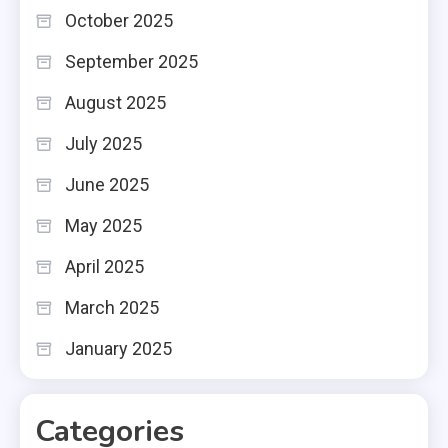
October 2025
September 2025
August 2025
July 2025
June 2025
May 2025
April 2025
March 2025
January 2025
Categories