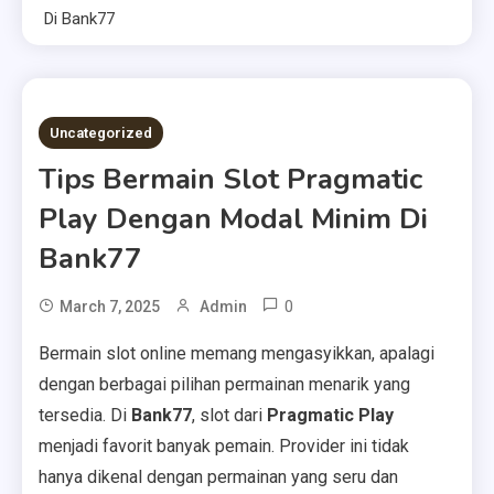
Di Bank77
5 MINS READ
Uncategorized
Tips Bermain Slot Pragmatic
Play Dengan Modal Minim Di
Bank77
0
March 7, 2025
Admin
Bermain slot online memang mengasyikkan, apalagi
dengan berbagai pilihan permainan menarik yang
tersedia. Di
Bank77
, slot dari
Pragmatic Play
menjadi favorit banyak pemain. Provider ini tidak
hanya dikenal dengan permainan yang seru dan