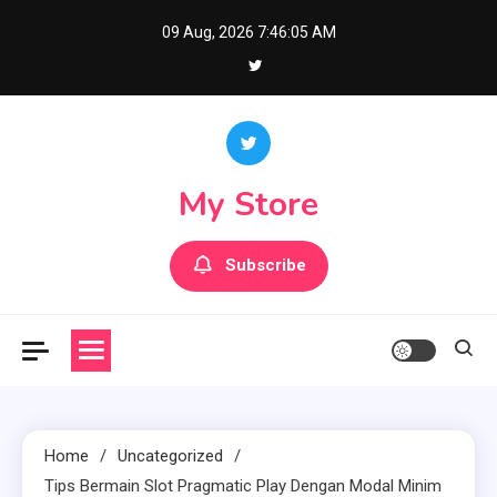
Skip
09 Aug, 2026
7:46:05 AM
to
content
My Store
Subscribe
Home
Uncategorized
Tips Bermain Slot Pragmatic Play Dengan Modal Minim