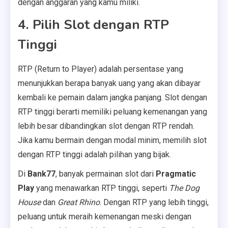
dengan anggaran yang kamu miliki.
4. Pilih Slot dengan RTP
Tinggi
RTP (Return to Player) adalah persentase yang
menunjukkan berapa banyak uang yang akan dibayar
kembali ke pemain dalam jangka panjang. Slot dengan
RTP tinggi berarti memiliki peluang kemenangan yang
lebih besar dibandingkan slot dengan RTP rendah.
Jika kamu bermain dengan modal minim, memilih slot
dengan RTP tinggi adalah pilihan yang bijak.
Di
Bank77
, banyak permainan slot dari
Pragmatic
Play
yang menawarkan RTP tinggi, seperti
The Dog
House
dan
Great Rhino
. Dengan RTP yang lebih tinggi,
peluang untuk meraih kemenangan meski dengan