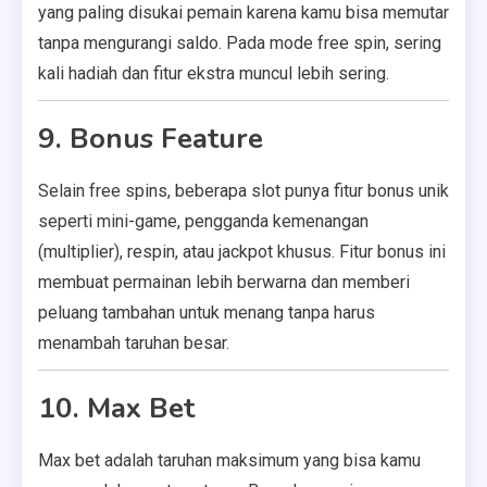
yang paling disukai pemain karena kamu bisa memutar
tanpa mengurangi saldo. Pada mode free spin, sering
kali hadiah dan fitur ekstra muncul lebih sering.
9. Bonus Feature
Selain free spins, beberapa slot punya fitur bonus unik
seperti mini-game, pengganda kemenangan
(multiplier), respin, atau jackpot khusus. Fitur bonus ini
membuat permainan lebih berwarna dan memberi
peluang tambahan untuk menang tanpa harus
menambah taruhan besar.
10. Max Bet
Max bet adalah taruhan maksimum yang bisa kamu