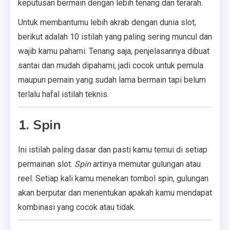
keputusan bermain dengan lebih tenang dan terarah.
Untuk membantumu lebih akrab dengan dunia slot,
berikut adalah 10 istilah yang paling sering muncul dan
wajib kamu pahami. Tenang saja, penjelasannya dibuat
santai dan mudah dipahami, jadi cocok untuk pemula
maupun pemain yang sudah lama bermain tapi belum
terlalu hafal istilah teknis.
1. Spin
Ini istilah paling dasar dan pasti kamu temui di setiap
permainan slot.
Spin
artinya memutar gulungan atau
reel. Setiap kali kamu menekan tombol spin, gulungan
akan berputar dan menentukan apakah kamu mendapat
kombinasi yang cocok atau tidak.