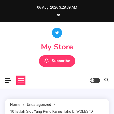
Skip
06 Aug, 2026
3:28:39 AM
to
content
My Store
Subscribe
Home
Uncategorized
10 Istilah Slot Yang Perlu Kamu Tahu Di WOLES4D