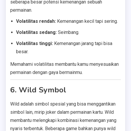
seberapa besar potensi kemenangan sebuah
permainan.
Volatilitas rendah:
Kemenangan kecil tapi sering.
Volatilitas sedang:
Seimbang.
Volatilitas tinggi:
Kemenangan jarang tapi bisa
besar.
Memahami volatilitas membantu kamu menyesuaikan
permainan dengan gaya bermainmu.
6. Wild Symbol
Wild adalah simbol spesial yang bisa menggantikan
simbol lain, mirip joker dalam permainan kartu. Wild
membantu melengkapi kombinasi kemenangan yang
nyaris terbentuk. Beberapa game bahkan punya wild