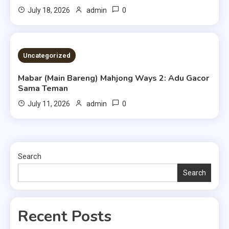
0
July 18, 2026
admin
4 MINS READ
Uncategorized
Mabar (Main Bareng) Mahjong Ways 2: Adu Gacor
Sama Teman
0
July 11, 2026
admin
Search
Search
Recent Posts