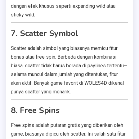
dengan efek khusus seperti expanding wild atau
sticky wild.
7. Scatter Symbol
Scatter adalah simbol yang biasanya memicu fitur
bonus atau free spin. Berbeda dengan kombinasi
biasa, scatter tidak harus berada di paylines tertentu—
selama muncul dalam jumlah yang ditentukan, fitur
akan aktif. Banyak game favorit di WOLES4D dikenal
punya scatter yang menarik.
8. Free Spins
Free spins adalah putaran gratis yang diberikan oleh
game, biasanya dipicu oleh scatter. Ini salah satu fitur