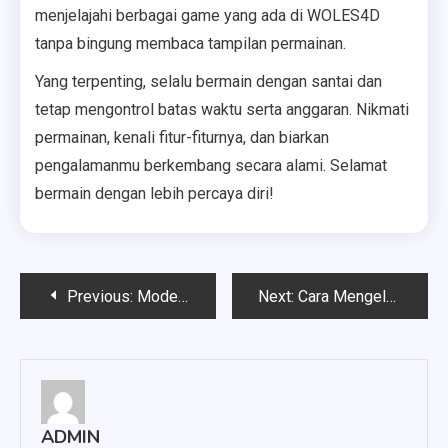
menjelajahi berbagai game yang ada di WOLES4D
tanpa bingung membaca tampilan permainan.
Yang terpenting, selalu bermain dengan santai dan
tetap mengontrol batas waktu serta anggaran. Nikmati
permainan, kenali fitur-fiturnya, dan biarkan
pengalamanmu berkembang secara alami. Selamat
bermain dengan lebih percaya diri!
Post
Previous:
Mode Mobile QQWIN4D: Optimalkan Pengalaman Bermain di Smartphone
Next:
Cara Mengelola Bankroll Saat Main Slot di KLIX4D
navigation
ADMIN