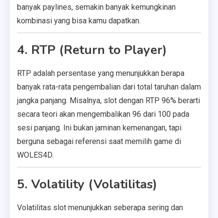
banyak paylines, semakin banyak kemungkinan
kombinasi yang bisa kamu dapatkan.
4. RTP (Return to Player)
RTP adalah persentase yang menunjukkan berapa
banyak rata-rata pengembalian dari total taruhan dalam
jangka panjang. Misalnya, slot dengan RTP 96% berarti
secara teori akan mengembalikan 96 dari 100 pada
sesi panjang. Ini bukan jaminan kemenangan, tapi
berguna sebagai referensi saat memilih game di
WOLES4D.
5. Volatility (Volatilitas)
Volatilitas slot menunjukkan seberapa sering dan